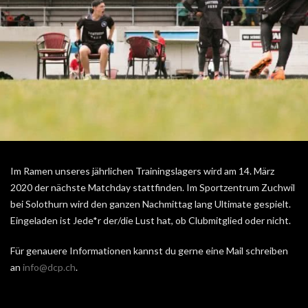
Im Ramen unseres jährlichen Trainingslagers wird am 14. März
2020 der nächste Matchday stattfinden. Im Sportzentrum Zuchwil
bei Solothurn wird den ganzen Nachmittag lang Ultimate gespielt.
Eingeladen ist Jede*r der/die Lust hat, ob Clubmitglied oder nicht.
Für genauere Informationen kannst du gerne eine Mail schreiben
an
info@dcp.ch
.