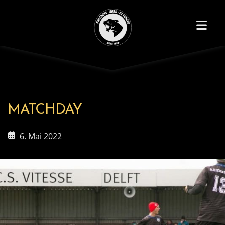
MATCHDAY
6. Mai 2022