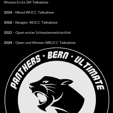
Women Erste SM Teilnahme
2014
– Mixed WUCC Teilnahme
2018
– Nexgen WUCC Teilnahme
2022
– Open erster Schweizermeistertitel
2024
– Open und Women WBUCC Teilnahme