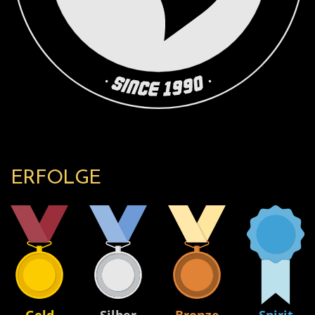
ERFOLGE